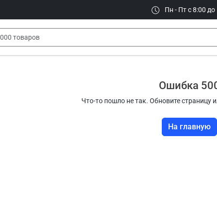
Пн - Пт с 8:00 до
Ошибка 50
Что-то пошло не так. Обновите страницу и
На главную