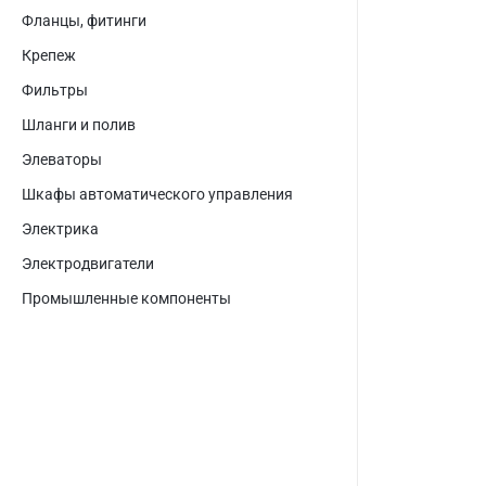
Фланцы, фитинги
Крепеж
Фильтры
Шланги и полив
Элеваторы
Шкафы автоматического управления
Электрика
Электродвигатели
Промышленные компоненты