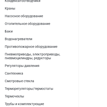
Конденсатоотводчики
Краны
Насосное оборудование
Отопительное оборудование
Баки
Водонагреватели
Противопожарное оборудование
Пневмоприводы, электроприводы,
пневмоцилиндры, редукторы
Регуляторы давления
Сантехника
Смотровые стекла
Терморегуляторы/термостаты
Термочехлы
Трубы и комплектующие