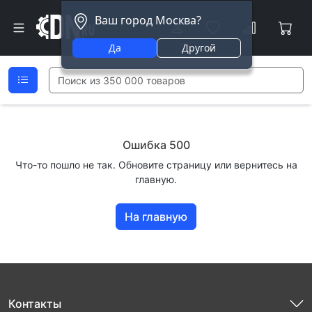
Ваш город Москва?
Да
Другой
Ошибка 500
Что-то пошло не так. Обновите страницу или вернитесь на
главную.
На главную
Контакты