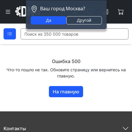
Ваш город Москва?
Да
Другой
Ошибка 500
Что-то пошло не так. Обновите страницу или вернитесь на
главную.
На главную
Контакты