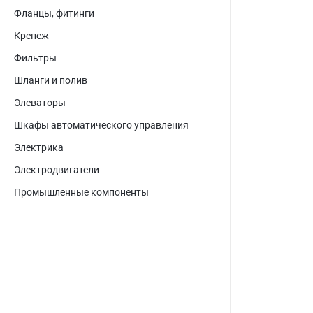
Фланцы, фитинги
Крепеж
Фильтры
Шланги и полив
Элеваторы
Шкафы автоматического управления
Электрика
Электродвигатели
Промышленные компоненты