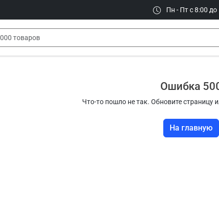
Пн - Пт с 8:00 до
Ошибка 50
Что-то пошло не так. Обновите страницу и
На главную