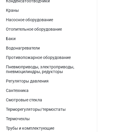
Конденсатоотводчики
Краны
Насосное оборудование
Отопительное оборудование
Баки
Водонагреватели
Противопожарное оборудование
Пневмоприводы, электроприводы,
пневмоцилиндры, редукторы
Регуляторы давления
Сантехника
Смотровые стекла
Терморегуляторы/термостаты
Термочехлы
Трубы и комплектующие