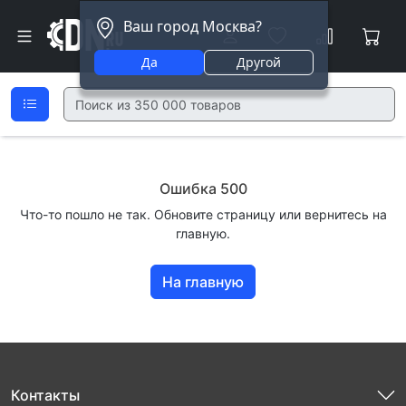
Ваш город Москва?
Да
Другой
Ошибка 500
Что-то пошло не так. Обновите страницу или вернитесь на
главную.
На главную
Контакты