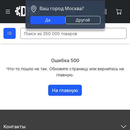
Ваш город Москва?
Да
Другой
Ошибка 500
Что-то пошло не так. Обновите страницу или вернитесь на
главную.
На главную
Контакты