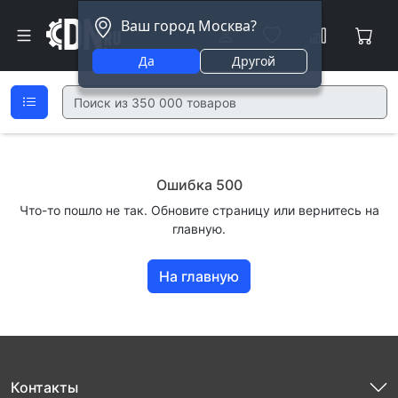
Ваш город Москва?
Да
Другой
Ошибка 500
Что-то пошло не так. Обновите страницу или вернитесь на
главную.
На главную
Контакты