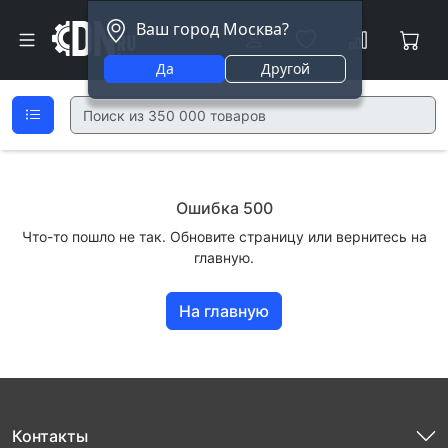
Ваш город Москва?
Да
Другой
Ошибка 500
Что-то пошло не так. Обновите страницу или вернитесь на
главную.
На главную
Контакты