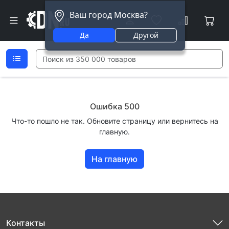
Ваш город Москва?
Да
Другой
Ошибка 500
Что-то пошло не так. Обновите страницу или вернитесь на
главную.
На главную
Контакты