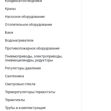
Конденсатоотводчики
Краны
Насосное оборудование
Отопительное оборудование
Баки
Водонагреватели
Противопожарное оборудование
Пневмоприводы, электроприводы,
пневмоцилиндры, редукторы
Регуляторы давления
Сантехника
Смотровые стекла
Терморегуляторы/термостаты
Термочехлы
Трубы и комплектующие