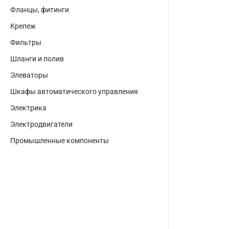
Фланцы, фитинги
Крепеж
Фильтры
Шланги и полив
Элеваторы
Шкафы автоматического управления
Электрика
Электродвигатели
Промышленные компоненты