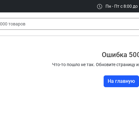
Пн - Пт с 8:00 до
Ошибка 50
Что-то пошло не так. Обновите страницу и
На главную