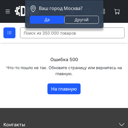
Ваш город Москва?
Да
Другой
Ошибка 500
Что-то пошло не так. Обновите страницу или вернитесь на
главную.
На главную
Контакты