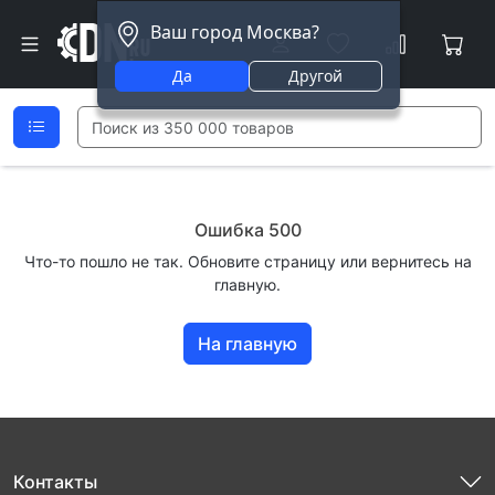
Ваш город Москва?
Да
Другой
Ошибка 500
Что-то пошло не так. Обновите страницу или вернитесь на
главную.
На главную
Контакты