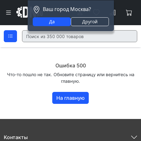
Ваш город Москва?
Да
Другой
Ошибка 500
Что-то пошло не так. Обновите страницу или вернитесь на
главную.
На главную
Контакты