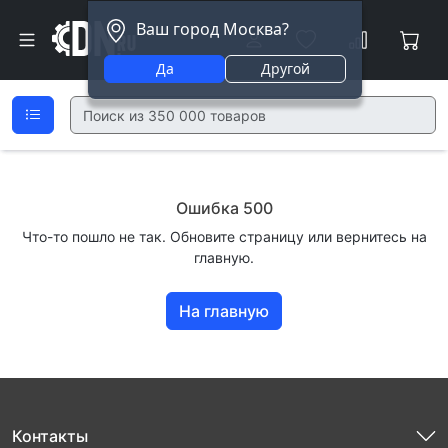
Ваш город Москва?
Да
Другой
Ошибка 500
Что-то пошло не так. Обновите страницу или вернитесь на
главную.
На главную
Контакты