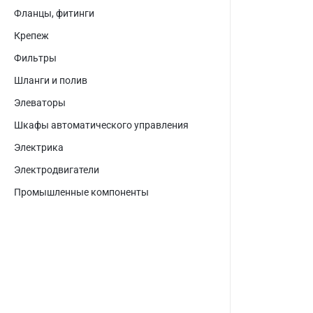
Фланцы, фитинги
Крепеж
Фильтры
Шланги и полив
Элеваторы
Шкафы автоматического управления
Электрика
Электродвигатели
Промышленные компоненты