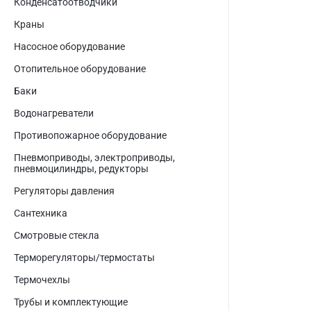
Конденсатоотводчики
Краны
Насосное оборудование
Отопительное оборудование
Баки
Водонагреватели
Противопожарное оборудование
Пневмоприводы, электроприводы,
пневмоцилиндры, редукторы
Регуляторы давления
Сантехника
Смотровые стекла
Терморегуляторы/термостаты
Термочехлы
Трубы и комплектующие