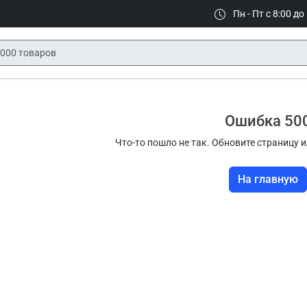
Пн - Пт с 8:00 до
Ошибка 50
Что-то пошло не так. Обновите страницу и
На главную