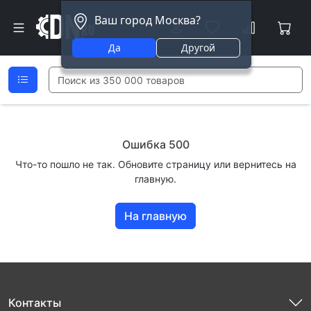
Ваш город Москва?
Да
Другой
Ошибка 500
Что-то пошло не так. Обновите страницу или вернитесь на
главную.
На главную
Контакты