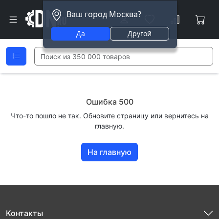
Ваш город Москва?
Да
Другой
Ошибка 500
Что-то пошло не так. Обновите страницу или вернитесь на
главную.
На главную
Контакты