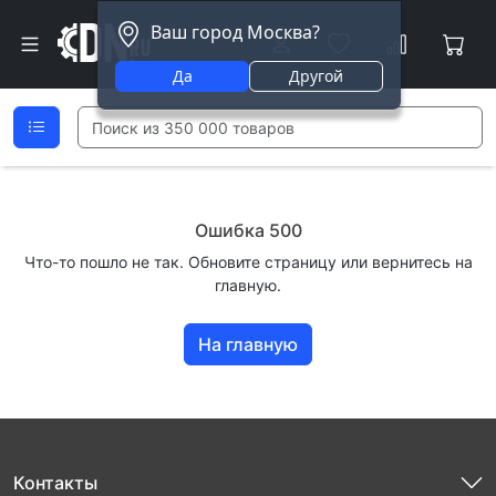
Ваш город Москва?
Да
Другой
Ошибка 500
Что-то пошло не так. Обновите страницу или вернитесь на
главную.
На главную
Контакты