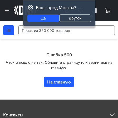
Ваш город Москва?
Да
Другой
Ошибка 500
Что-то пошло не так. Обновите страницу или вернитесь на
главную.
На главную
Контакты