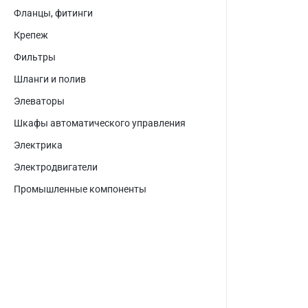
Фланцы, фитинги
Крепеж
Фильтры
Шланги и полив
Элеваторы
Шкафы автоматического управления
Электрика
Электродвигатели
Промышленные компоненты