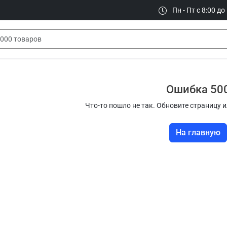
Пн - Пт с 8:00 до
Ошибка 50
Что-то пошло не так. Обновите страницу и
На главную