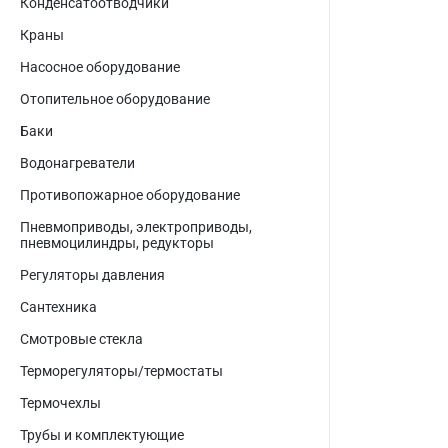
Конденсатоотводчики
Краны
Насосное оборудование
Отопительное оборудование
Баки
Водонагреватели
Противопожарное оборудование
Пневмоприводы, электроприводы,
пневмоцилиндры, редукторы
Регуляторы давления
Сантехника
Смотровые стекла
Терморегуляторы/термостаты
Термочехлы
Трубы и комплектующие