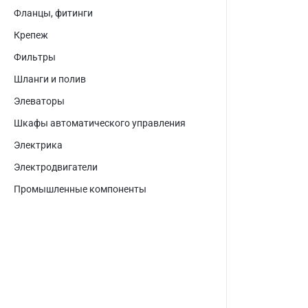
Фланцы, фитинги
Крепеж
Фильтры
Шланги и полив
Элеваторы
Шкафы автоматического управления
Электрика
Электродвигатели
Промышленные компоненты