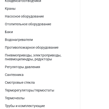
Конденсатоотводчики
Краны
Насосное оборудование
Отопительное оборудование
Баки
Водонагреватели
Противопожарное оборудование
Пневмоприводы, электроприводы,
пневмоцилиндры, редукторы
Регуляторы давления
Сантехника
Смотровые стекла
Терморегуляторы/термостаты
Термочехлы
Трубы и комплектующие