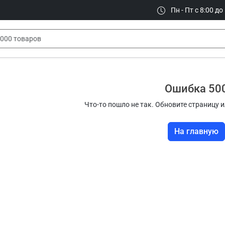
Пн - Пт с 8:00 до
Ошибка 50
Что-то пошло не так. Обновите страницу и
На главную