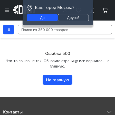
Ваш город Москва?
Да
Другой
Ошибка 500
Что-то пошло не так. Обновите страницу или вернитесь на
главную.
На главную
Контакты