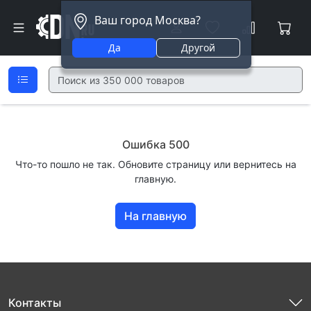
Ваш город Москва?
Да
Другой
Ошибка 500
Что-то пошло не так. Обновите страницу или вернитесь на
главную.
На главную
Контакты