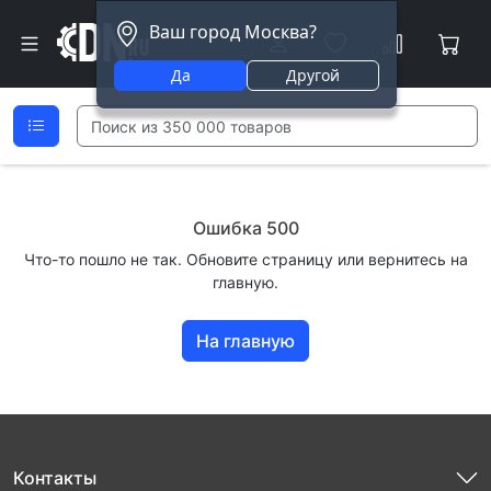
Ваш город Москва?
Да
Другой
Ошибка 500
Что-то пошло не так. Обновите страницу или вернитесь на
главную.
На главную
Контакты