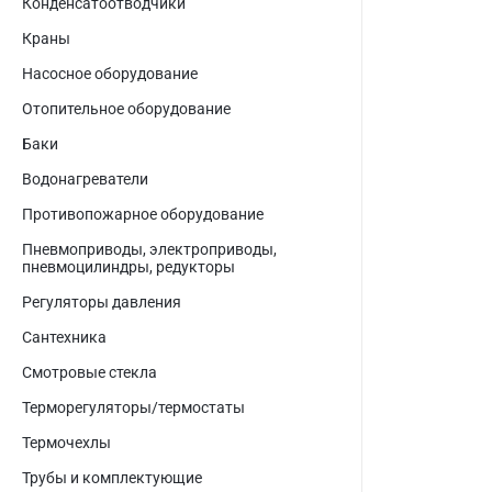
Конденсатоотводчики
Краны
Насосное оборудование
Отопительное оборудование
Баки
Водонагреватели
Противопожарное оборудование
Пневмоприводы, электроприводы,
пневмоцилиндры, редукторы
Регуляторы давления
Сантехника
Смотровые стекла
Терморегуляторы/термостаты
Термочехлы
Трубы и комплектующие