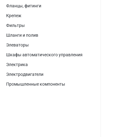
Фланцы, фитинги
Крепеж
Фильтры
Шланги и полив
Элеваторы
Шкафы автоматического управления
Электрика
Электродвигатели
Промышленные компоненты