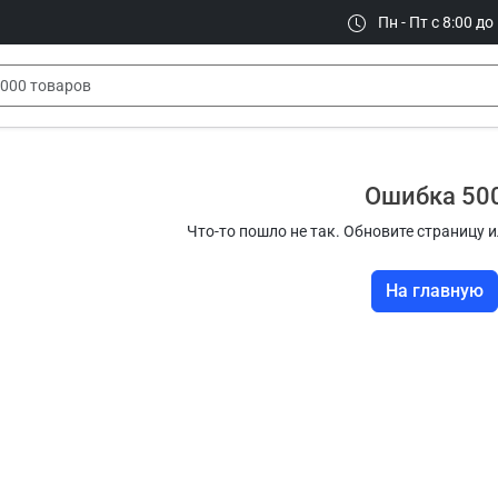
Пн - Пт с 8:00 до
Ошибка 50
Что-то пошло не так. Обновите страницу и
На главную