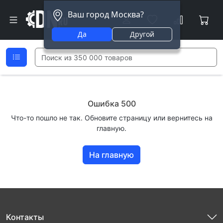
Ваш город Москва?
Да
Другой
Ошибка 500
Что-то пошло не так. Обновите страницу или вернитесь на
главную.
На главную
Контакты