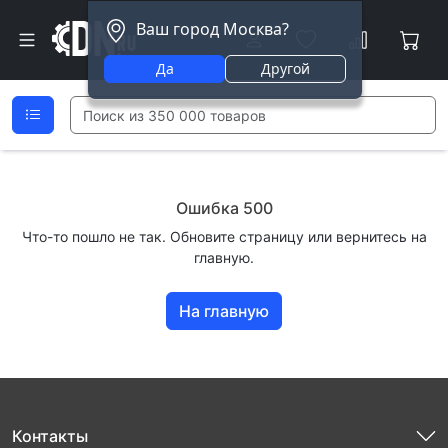
Ваш город Москва?
Да
Другой
Ошибка 500
Что-то пошло не так. Обновите страницу или вернитесь на
главную.
На главную
Контакты