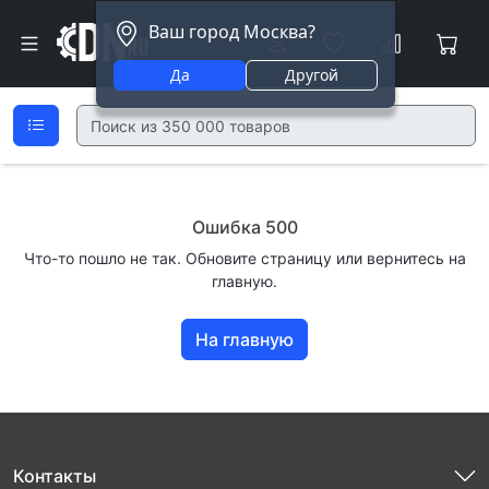
Ваш город Москва?
Да
Другой
Ошибка 500
Что-то пошло не так. Обновите страницу или вернитесь на
главную.
На главную
Контакты