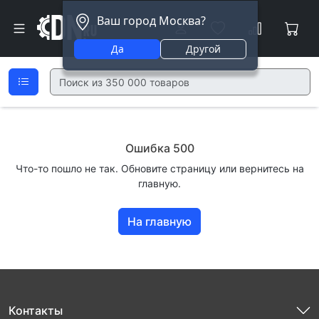
Ваш город Москва?
Да
Другой
Ошибка 500
Что-то пошло не так. Обновите страницу или вернитесь на
главную.
На главную
Контакты