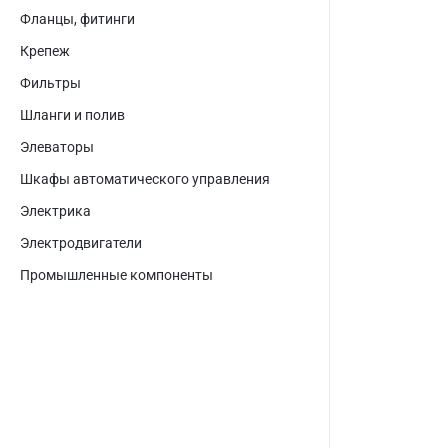
Фланцы, фитинги
Крепеж
Фильтры
Шланги и полив
Элеваторы
Шкафы автоматического управления
Электрика
Электродвигатели
Промышленные компоненты