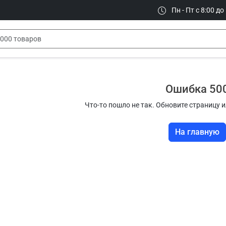
Пн - Пт с 8:00 до
Ошибка 50
Что-то пошло не так. Обновите страницу и
На главную