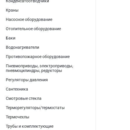
Конденсатоотводчики
Краны
Насосное оборудование
Отопительное оборудование
Баки
Водонагреватели
Противопожарное оборудование
Пневмоприводы, электроприводы,
пневмоцилиндры, редукторы
Регуляторы давления
Сантехника
Смотровые стекла
Терморегуляторы/термостаты
Термочехлы
Трубы и комплектующие