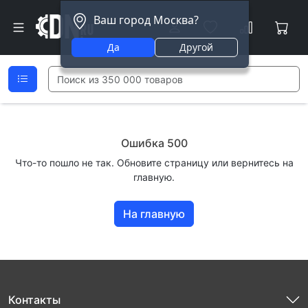
Ваш город Москва?
Да
Другой
Ошибка 500
Что-то пошло не так. Обновите страницу или вернитесь на
главную.
На главную
Контакты