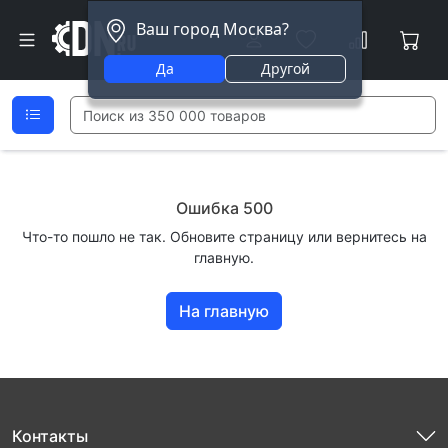
Ваш город Москва?
Да
Другой
Ошибка 500
Что-то пошло не так. Обновите страницу или вернитесь на
главную.
На главную
Контакты