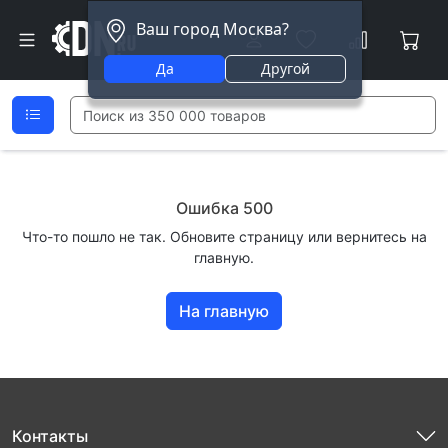
Ваш город Москва?
Да
Другой
Ошибка 500
Что-то пошло не так. Обновите страницу или вернитесь на
главную.
На главную
Контакты