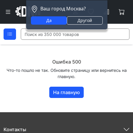
Ваш город Москва?
Да
Другой
Ошибка 500
Что-то пошло не так. Обновите страницу или вернитесь на
главную.
На главную
Контакты