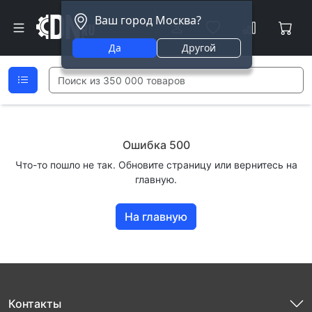
Ваш город Москва?
Да
Другой
Ошибка 500
Что-то пошло не так. Обновите страницу или вернитесь на
главную.
На главную
Контакты