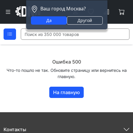
Ваш город Москва?
Да
Другой
Ошибка 500
Что-то пошло не так. Обновите страницу или вернитесь на
главную.
На главную
Контакты