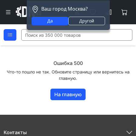
Ваш город Москва?
Да
Другой
Ошибка 500
Что-то пошло не так. Обновите страницу или вернитесь на
главную.
На главную
Контакты