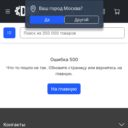
Ваш город Москва?
Да
Другой
Ошибка 500
Что-то пошло не так. Обновите страницу или вернитесь на
главную.
На главную
Контакты