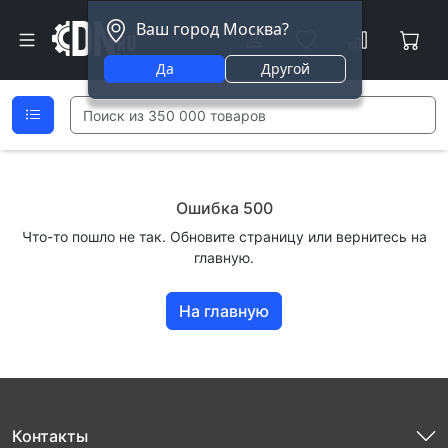
Ваш город Москва?
Да
Другой
Ошибка 500
Что-то пошло не так. Обновите страницу или вернитесь на
главную.
На главную
Контакты