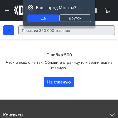
Ваш город Москва?
Да
Другой
Ошибка 500
Что-то пошло не так. Обновите страницу или вернитесь на
главную.
На главную
Контакты