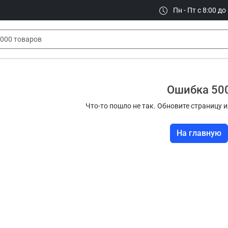
Пн - Пт с 8:00 до
Ошибка 50
Что-то пошло не так. Обновите страницу и
На главную