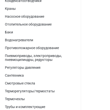
Конденсатоотводчики
Краны
Насосное оборудование
Отопительное оборудование
Баки
Водонагреватели
Противопожарное оборудование
Пневмоприводы, электроприводы,
пневмоцилиндры, редукторы
Регуляторы давления
Сантехника
Смотровые стекла
Терморегуляторы/термостаты
Термочехлы
Трубы и комплектующие