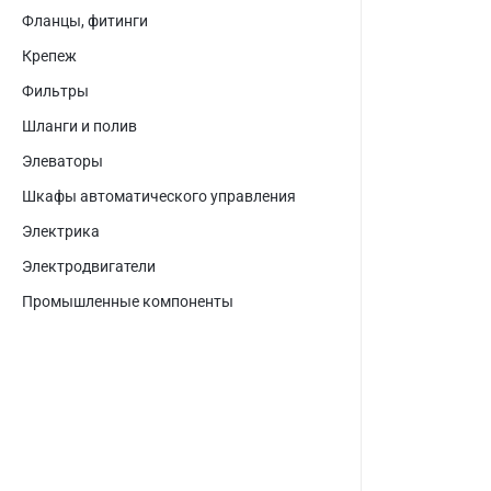
Фланцы, фитинги
Крепеж
Фильтры
Шланги и полив
Элеваторы
Шкафы автоматического управления
Электрика
Электродвигатели
Промышленные компоненты