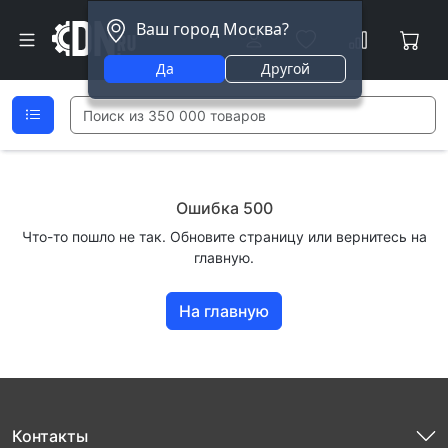
Ваш город Москва?
Да
Другой
Ошибка 500
Что-то пошло не так. Обновите страницу или вернитесь на
главную.
На главную
Контакты