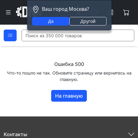
Ваш город Москва?
Да
Другой
Ошибка 500
Что-то пошло не так. Обновите страницу или вернитесь на
главную.
На главную
Контакты