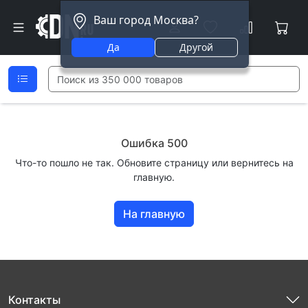
Ваш город Москва?
Да
Другой
Ошибка 500
Что-то пошло не так. Обновите страницу или вернитесь на
главную.
На главную
Контакты