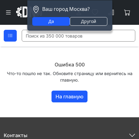
Ваш город Москва?
Да
Другой
Ошибка 500
Что-то пошло не так. Обновите страницу или вернитесь на
главную.
На главную
Контакты