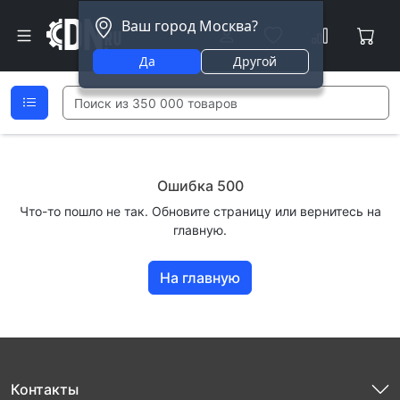
Ваш город Москва?
Да
Другой
Ошибка 500
Что-то пошло не так. Обновите страницу или вернитесь на
главную.
На главную
Контакты