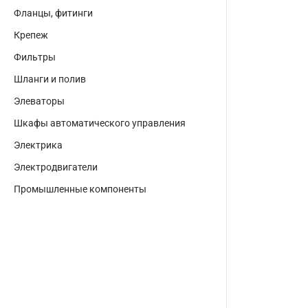
Фланцы, фитинги
Крепеж
Фильтры
Шланги и полив
Элеваторы
Шкафы автоматического управления
Электрика
Электродвигатели
Промышленные компоненты