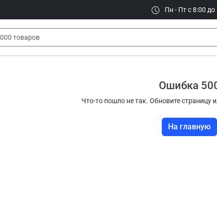
Пн - Пт с 8:00 до
Ошибка 50
Что-то пошло не так. Обновите страницу и
На главную