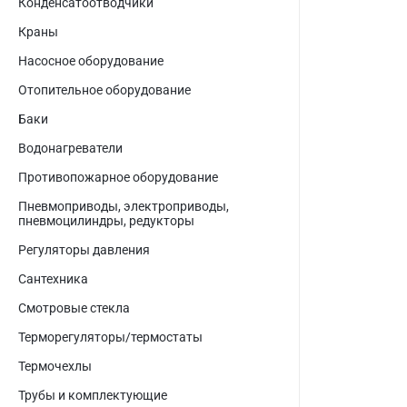
Конденсатоотводчики
Краны
Насосное оборудование
Отопительное оборудование
Баки
Водонагреватели
Противопожарное оборудование
Пневмоприводы, электроприводы,
пневмоцилиндры, редукторы
Регуляторы давления
Сантехника
Смотровые стекла
Терморегуляторы/термостаты
Термочехлы
Трубы и комплектующие