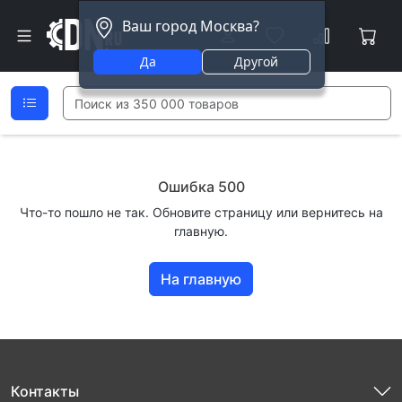
Ваш город Москва?
Да
Другой
Ошибка 500
Что-то пошло не так. Обновите страницу или вернитесь на
главную.
На главную
Контакты