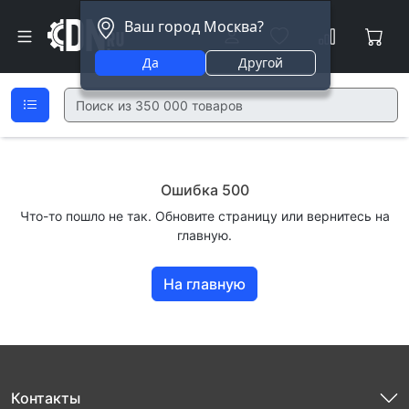
Ваш город Москва?
Да
Другой
Ошибка 500
Что-то пошло не так. Обновите страницу или вернитесь на
главную.
На главную
Контакты