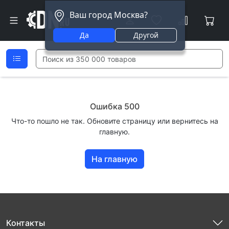
Ваш город Москва?
Да
Другой
Ошибка 500
Что-то пошло не так. Обновите страницу или вернитесь на
главную.
На главную
Контакты